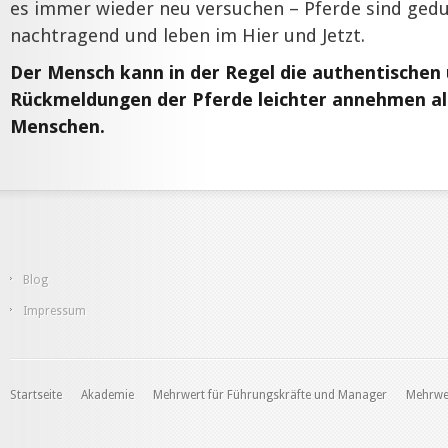
es immer wieder neu versuchen – Pferde sind gedul
nachtragend und leben im Hier und Jetzt.
Der Mensch kann in der Regel die authentischen
Rückmeldungen der Pferde leichter annehmen als
Menschen.
Blog
Impressum
Startseite
Akademie
Mehrwert für Führungskräfte und Manager
Mehrwer