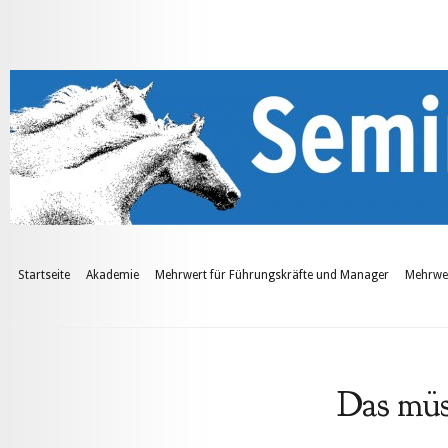
Startseite
Akademie
Mehrwert für Führungskräfte und Manager
Mehrwer
Das müs