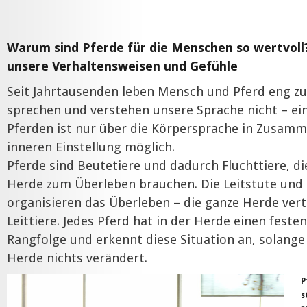
Warum sind Pferde für die Menschen so wertvoll
unsere Verhaltensweisen und Gefühle
Seit Jahrtausenden leben Mensch und Pferd eng 
sprechen und verstehen unsere Sprache nicht – ei
Pferden ist nur über die Körpersprache in Zusam
inneren Einstellung möglich.
Pferde sind Beutetiere und dadurch Fluchttiere, di
Herde zum Überleben brauchen. Die Leitstute und 
organisieren das Überleben – die ganze Herde vert
Leittiere. Jedes Pferd hat in der Herde einen festen
Rangfolge und erkennt diese Situation an, solange 
Herde nichts verändert.
P
s